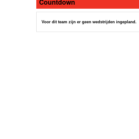
Countdown
Voor dit team zijn er geen wedstrijden ingepland.