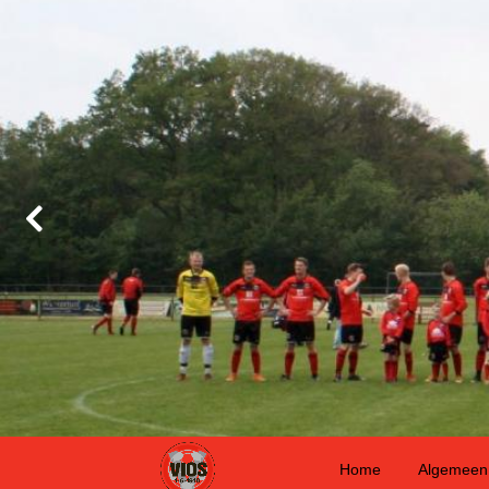
Home
Algemeen