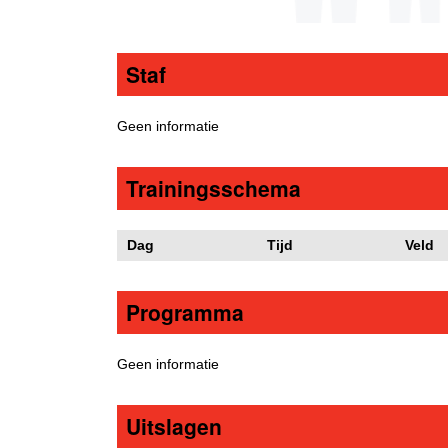
Staf
Geen informatie
Trainingsschema
Dag
Tijd
Veld
Programma
Geen informatie
Uitslagen