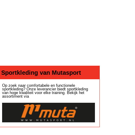
Sportkleding van Mutasport
Op zoek naar comfortabele en functionele
sportkleding? Onze leverancier biedt sportkleding
van hoge kwaliteit voor elke training. Bekijk het
assortiment via