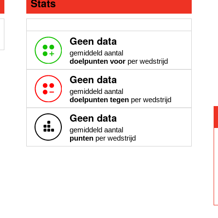
Stats
Geen data
gemiddeld aantal
doelpunten voor
per wedstrijd
Geen data
gemiddeld aantal
doelpunten tegen
per wedstrijd
Geen data
gemiddeld aantal
punten
per wedstrijd